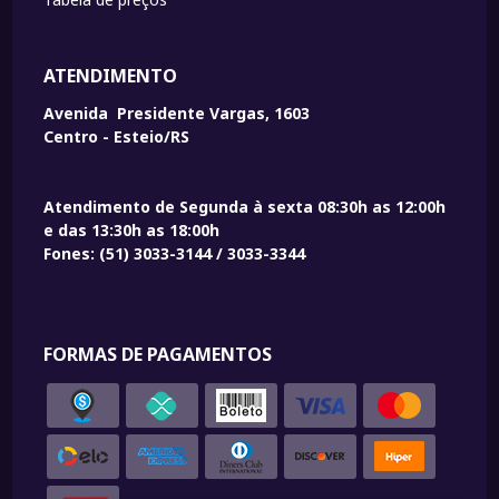
ATENDIMENTO
Avenida Presidente Vargas, 1603
Centro - Esteio/RS
Atendimento de Segunda à sexta 08:30h as 12:00h
e das 13:30h as 18:00h
Fones: (51) 3033-3144 / 3033-3344
FORMAS DE PAGAMENTOS