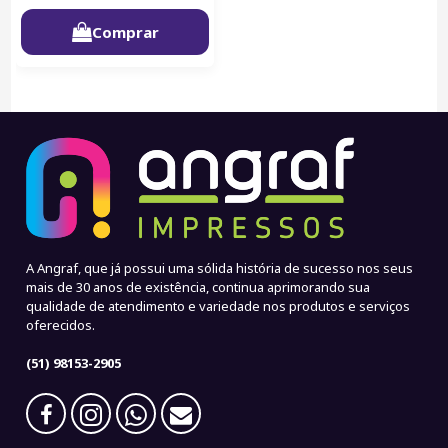
Comprar
A Angraf, que já possui uma sólida história de sucesso nos seus
mais de 30 anos de existência, continua aprimorando sua
qualidade de atendimento e variedade nos produtos e serviços
oferecidos.
(51) 98153-2905