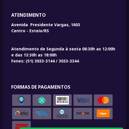
ATENDIMENTO
Avenida Presidente Vargas, 1603
Centro - Esteio/RS
Atendimento de Segunda à sexta 08:30h as 12:00h
e das 13:30h as 18:00h
Fones: (51) 3033-3144 / 3033-3344
FORMAS DE PAGAMENTOS