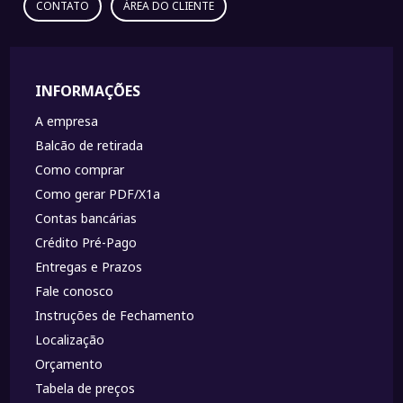
CONTATO
ÁREA DO CLIENTE
INFORMAÇÕES
A empresa
Balcão de retirada
Como comprar
Como gerar PDF/X1a
Contas bancárias
Crédito Pré-Pago
Entregas e Prazos
Fale conosco
Instruções de Fechamento
Localização
Orçamento
Tabela de preços