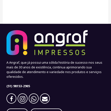
A Angraf, que já possui uma sólida história de sucesso nos seus
mais de 30 anos de existência, continua aprimorando sua
qualidade de atendimento e variedade nos produtos e serviços
oferecidos.
(51) 98153-2905