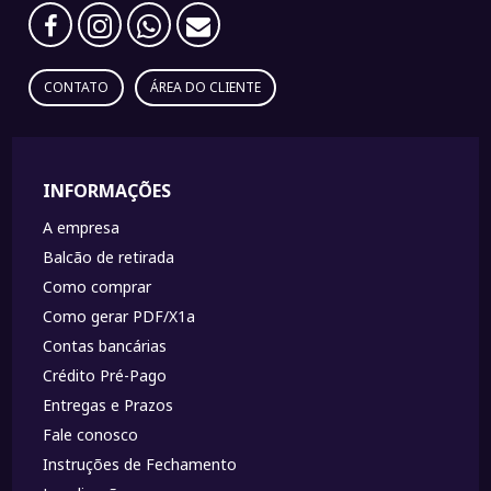
CONTATO
ÁREA DO CLIENTE
INFORMAÇÕES
A empresa
Balcão de retirada
Como comprar
Como gerar PDF/X1a
Contas bancárias
Crédito Pré-Pago
Entregas e Prazos
Fale conosco
Instruções de Fechamento