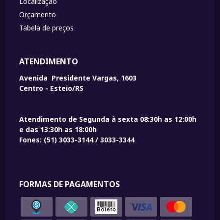
Localização
Orçamento
Tabela de preços
ATENDIMENTO
Avenida Presidente Vargas, 1603
Centro - Esteio/RS
Atendimento de Segunda à sexta 08:30h as 12:00h
e das 13:30h as 18:00h
Fones: (51) 3033-3144 / 3033-3344
FORMAS DE PAGAMENTOS