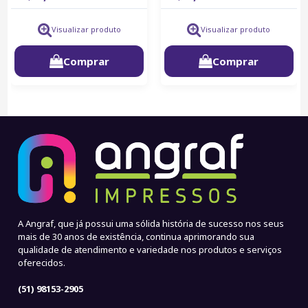
Visualizar produto
Visualizar produto
Comprar
Comprar
A Angraf, que já possui uma sólida história de sucesso nos seus
mais de 30 anos de existência, continua aprimorando sua
qualidade de atendimento e variedade nos produtos e serviços
oferecidos.
(51) 98153-2905