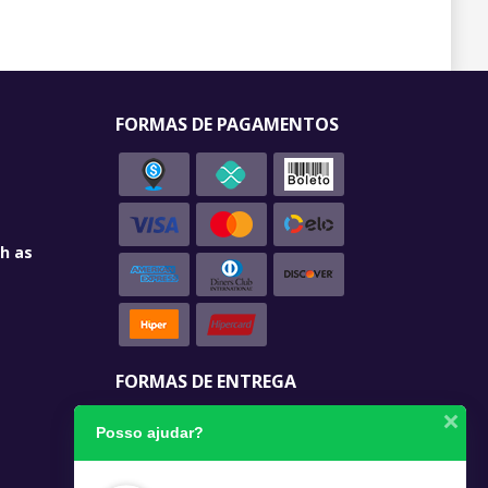
FORMAS DE PAGAMENTOS
h as
FORMAS DE ENTREGA
Posso ajudar?
SEGURANÇA