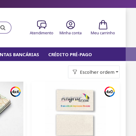
Atendimento
Minha conta
Meu carrinho
NTAS BANCÁRIAS
CRÉDITO PRÉ-PAGO
SCO
Escolher ordem