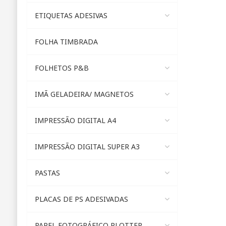
ETIQUETAS ADESIVAS
FOLHA TIMBRADA
FOLHETOS P&B
IMÃ GELADEIRA/ MAGNETOS
IMPRESSÃO DIGITAL A4
IMPRESSÃO DIGITAL SUPER A3
PASTAS
PLACAS DE PS ADESIVADAS
PAPEL FOTOGRÁFICO PLOTTER